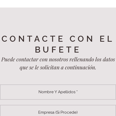
CONTACTE CON EL
BUFETE
Puede contactar con nosotros rellenando los datos
que se le solicitan a continuación.